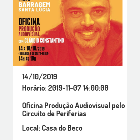
14/10/2019
Horário: 2019-11-07 14:00:00
Oficina Produção Audiovisual pelo
Circuito de Periferias
Local: Casa do Beco