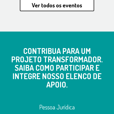
Ver todos os eventos
CONTRIBUA PARA UM
PROJETO TRANSFORMADOR.
SAIBA COMO PARTICIPAR E
INTEGRE NOSSO ELENCO DE
APOIO.
Pessoa Jurídica