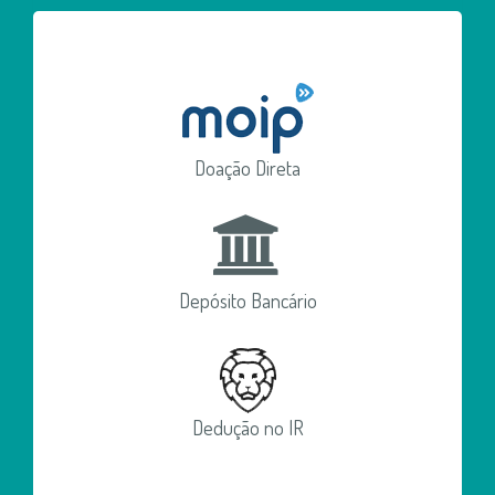
Doação Direta
Depósito Bancário
Dedução no IR