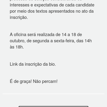
interesses e expectativas de cada candidate
por meio dos textos apresentados no ato da
inscrição.
A oficina será realizada de 14 a 18 de
outubro, de segunda a sexta-feira, das 14h
às 18h.
Link da inscrição da bio.
É de graça! Não percam!