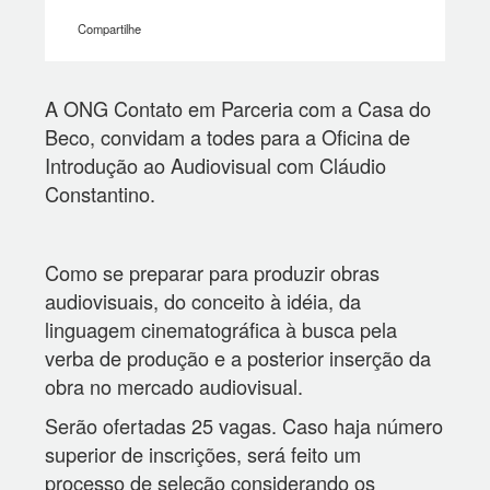
Compartilhe
A ONG Contato em Parceria com a Casa do
Beco, convidam a todes para a Oficina de
Introdução ao Audiovisual com Cláudio
Constantino.
Como se preparar para produzir obras
audiovisuais, do conceito à idéia, da
linguagem cinematográfica à busca pela
verba de produção e a posterior inserção da
obra no mercado audiovisual.
Serão ofertadas 25 vagas. Caso haja número
superior de inscrições, será feito um
processo de seleção considerando os