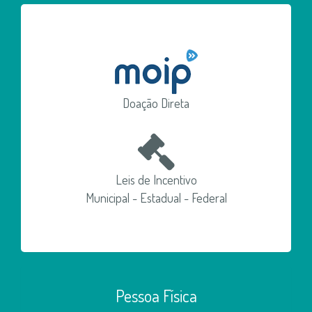
Doação Direta
Leis de Incentivo
Municipal - Estadual - Federal
Pessoa Física