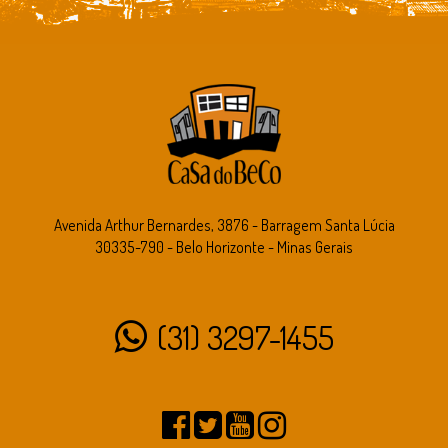
Avenida Arthur Bernardes, 3876 - Barragem Santa Lúcia
30335-790 - Belo Horizonte - Minas Gerais
(31) 3297-1455