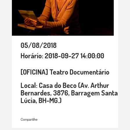
05/08/2018
Horário: 2018-09-27 14:00:00
[OFICINA] Teatro Documentário
Local: Casa do Beco (Av. Arthur
Bernardes, 3876, Barragem Santa
Lúcia, BH-MG.)
Compartilhe