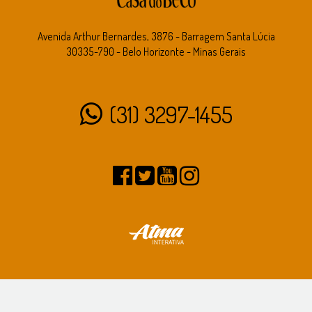
Avenida Arthur Bernardes, 3876 - Barragem Santa Lúcia
30335-790 - Belo Horizonte - Minas Gerais
(31) 3297-1455