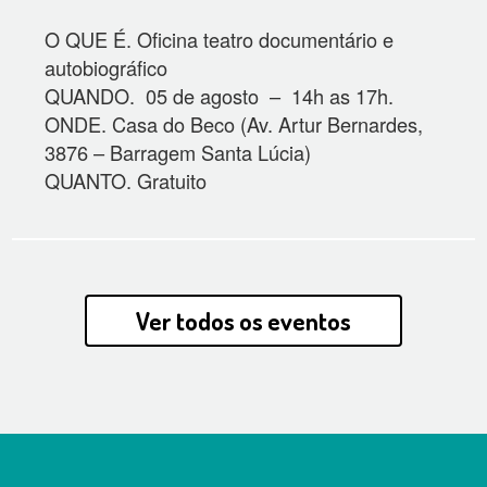
O QUE É. Oficina teatro documentário e
autobiográfico
QUANDO. 05 de agosto – 14h as 17h.
ONDE. Casa do Beco (Av. Artur Bernardes,
3876 – Barragem Santa Lúcia)
QUANTO. Gratuito
Ver todos os eventos