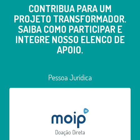
CONTRIBUA PARA UM
PROJETO TRANSFORMADOR.
SAIBA COMO PARTICIPAR E
INTEGRE NOSSO ELENCO DE
APOIO.
Pessoa Jurídica
Doação Direta