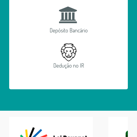
Depósito Bancário
Dedução no IR