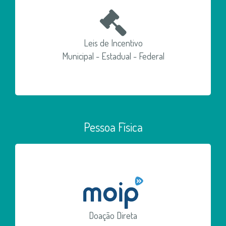
Leis de Incentivo
Municipal - Estadual - Federal
Pessoa Física
Doação Direta