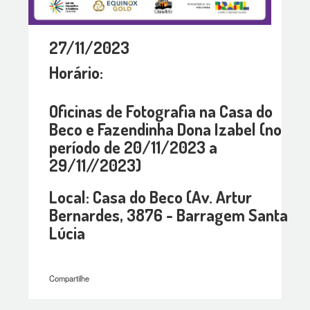
27/11/2023
Horário:
Oficinas de Fotografia na Casa do
Beco e Fazendinha Dona Izabel (no
período de 20/11/2023 a
29/11//2023)
Local: Casa do Beco (Av. Artur
Bernardes, 3876 - Barragem Santa
Lúcia
Compartilhe