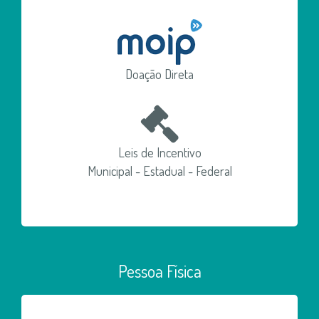
Doação Direta
Leis de Incentivo
Municipal - Estadual - Federal
Pessoa Física