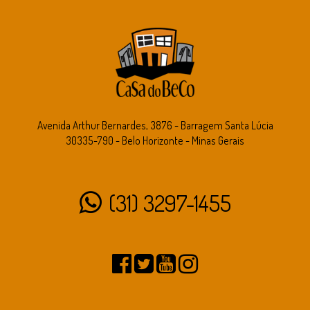
Avenida Arthur Bernardes, 3876 - Barragem Santa Lúcia
30335-790 - Belo Horizonte - Minas Gerais
(31) 3297-1455