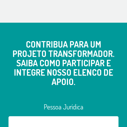
CONTRIBUA PARA UM
PROJETO TRANSFORMADOR.
SAIBA COMO PARTICIPAR E
INTEGRE NOSSO ELENCO DE
APOIO.
Pessoa Jurídica