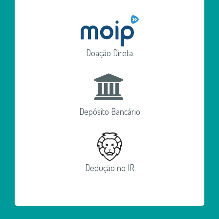
Doação Direta
Depósito Bancário
Dedução no IR