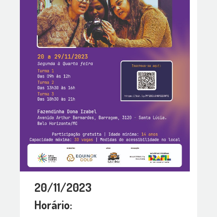
20/11/2023
Horário: