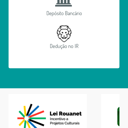
Depósito Bancário
Dedução no IR