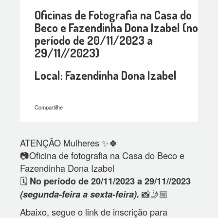
Oficinas de Fotografia na Casa do
Beco e Fazendinha Dona Izabel (no
período de 20/11/2023 a
29/11//2023)
Local: Fazendinha Dona Izabel
Compartilhe
ATENÇÃO Mulheres ✨🍀
📷Oficina de fotografia na Casa do Beco e
Fazendinha Dona Izabel
🗓️
No período de 20/11/2023 a 29/11//2023
📸🤳🏼
(segunda-feira a sexta-feira).
Abaixo, segue o link de inscrição para