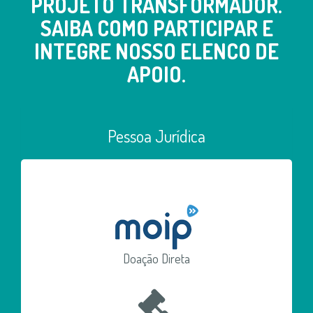
PROJETO TRANSFORMADOR.
SAIBA COMO PARTICIPAR E
INTEGRE NOSSO ELENCO DE
APOIO.
Pessoa Jurídica
Doação Direta