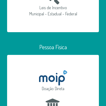
Leis de Incentivo
Municipal - Estadual - Federal
Pessoa Física
Doação Direta