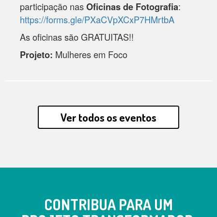
participação nas
:
Oficinas de Fotografia
https://forms.gle/PXaCVpXCxP7HMrtbA
As oficinas são GRATUITAS!!
Mulheres em Foco
Projeto:
Ver todos os eventos
CONTRIBUA PARA UM