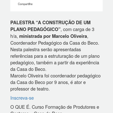
Compartilhe
PALESTRA “A CONSTRUÇÃO DE UM
, com carga de 3
PLANO PEDAGÓGICO”
h/a,
,
ministrada por Marcelo Oliveira
Coordenador Pedagógico da Casa do Beco.
Nesta palestra serão apresentadas
referências para a estruturação de um plano
pedagógico, também a partir da experiência
da Casa do Beco.
Marcelo Oliveira foi coordenador pedagógico
da Casa do Beco por 9 anos, é ator e
professor de teatro.
Inscreva-se
O QUE É. Curso Formação de Produtores e