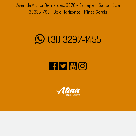
Avenida Arthur Bernardes, 3876 - Barragem Santa Lúcia
30335-790 - Belo Horizonte - Minas Gerais
(31) 3297-1455