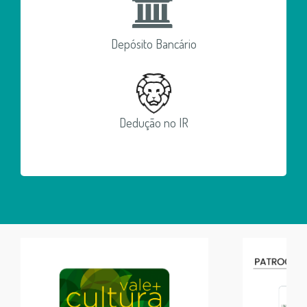
Depósito Bancário
Dedução no IR