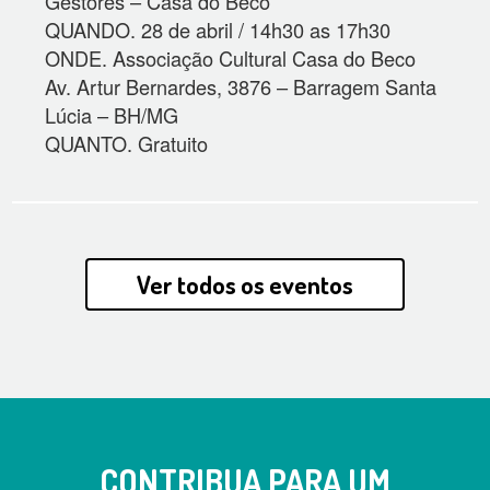
Gestores – Casa do Beco
QUANDO. 28 de abril / 14h30 as 17h30
ONDE. Associação Cultural Casa do Beco
Av. Artur Bernardes, 3876 – Barragem Santa
Lúcia – BH/MG
QUANTO. Gratuito
Ver todos os eventos
CONTRIBUA PARA UM