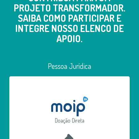
PROJETO TRANSFORMADOR.
SAIBA COMO PARTICIPAR E
INTEGRE NOSSO ELENCO DE
APOIO.
Pessoa Jurídica
Doação Direta