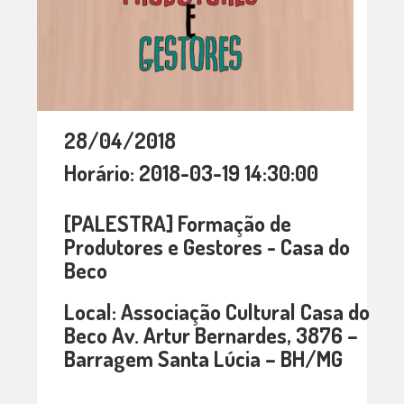
28/04/2018
Horário: 2018-03-19 14:30:00
[PALESTRA] Formação de
Produtores e Gestores - Casa do
Beco
Local: Associação Cultural Casa do
Beco Av. Artur Bernardes, 3876 –
Barragem Santa Lúcia – BH/MG