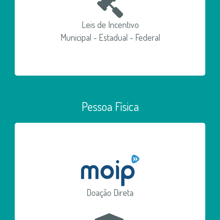
Leis de Incentivo
Municipal - Estadual - Federal
Pessoa Física
Doação Direta