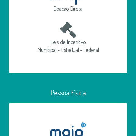
Doação Direta
Leis de Incentivo
Municipal - Estadual - Federal
Pessoa Física