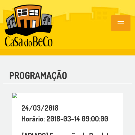
Toggle
navigat
PROGRAMAÇÃO
24/03/2018
Horário: 2018-03-14 09:00:00