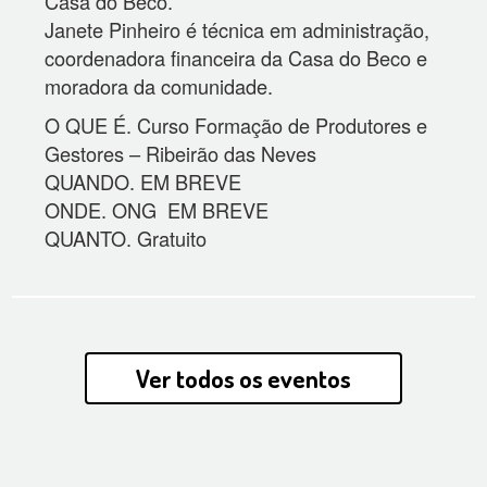
Casa do Beco.
Janete Pinheiro é técnica em administração,
coordenadora financeira da Casa do Beco e
moradora da comunidade.
O QUE É. Curso Formação de Produtores e
Gestores – Ribeirão das Neves
QUANDO. EM BREVE
ONDE. ONG EM BREVE
QUANTO. Gratuito
Ver todos os eventos