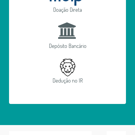
Doação Direta
Depósito Bancário
Dedução no IR