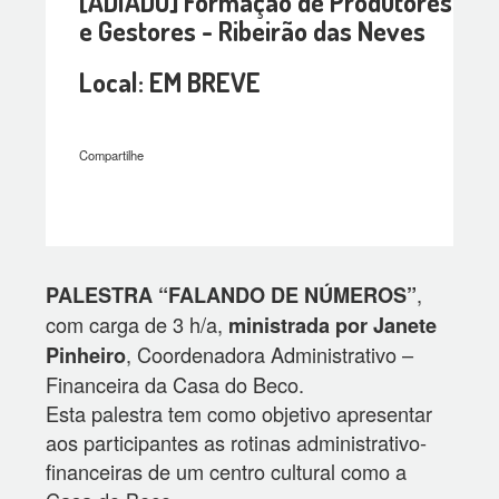
[ADIADO] Formação de Produtores
e Gestores - Ribeirão das Neves
Local: EM BREVE
Compartilhe
,
PALESTRA “FALANDO DE NÚMEROS”
com carga de 3 h/a,
ministrada por Janete
, Coordenadora Administrativo –
Pinheiro
Financeira da Casa do Beco.
Esta palestra tem como objetivo apresentar
aos participantes as rotinas administrativo-
financeiras de um centro cultural como a