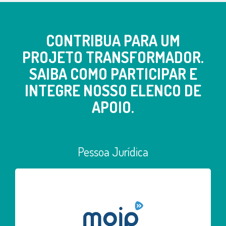
CONTRIBUA PARA UM
PROJETO TRANSFORMADOR.
SAIBA COMO PARTICIPAR E
INTEGRE NOSSO ELENCO DE
APOIO.
Pessoa Jurídica