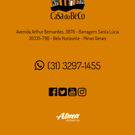
Avenida Arthur Bernardes, 3876 - Barragem Santa Lúcia
30335-790 - Belo Horizonte - Minas Gerais
(31) 3297-1455