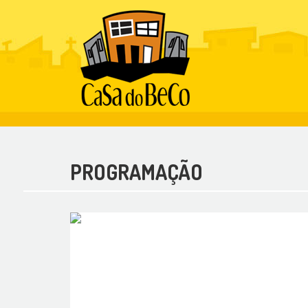
PROGRAMAÇÃO