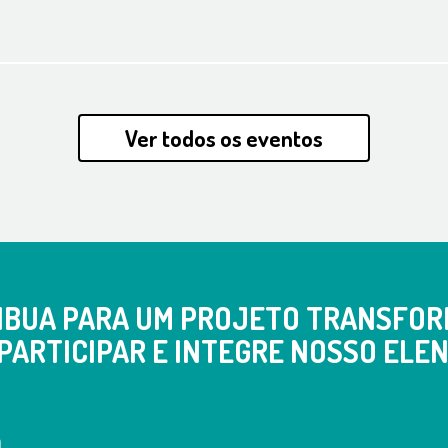
Ver todos os eventos
IBUA PARA UM PROJETO TRANSFOR
PARTICIPAR E INTEGRE NOSSO ELEN
a