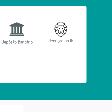
Dedução no IR
Depósito Bancário