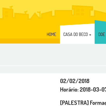
HOME
CASA DO BECO
DOE
02/02/2018
Horário: 2018-03-0
[PALESTRA] Formaç