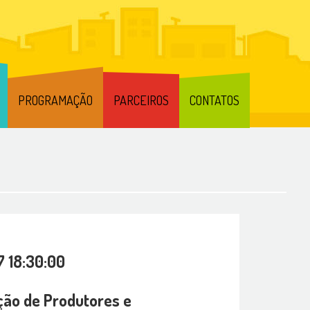
PROGRAMAÇÃO
PARCEIROS
CONTATOS
7 18:30:00
ão de Produtores e