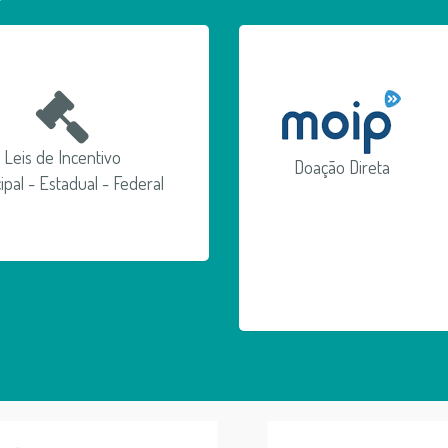
Leis de Incentivo
Doação Direta
ipal - Estadual - Federal