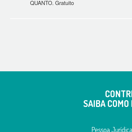
QUANTO. Gratuito
CONTR
SAIBA COMO 
Pessoa Jurídic