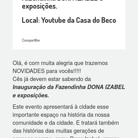
exposições.
Local: Youtube da Casa do Beco
Compartilhe
Olá, é com muita alegria que trazemos
NOVIDADES para vocês!!!!!
Cês já devem estar sabendo da
Inauguração da Fazendinha DONA IZABEL
e exposições.
Este evento apresentará à cidade esse
importante espaço na história da nossa
comunidade e da cidade. E tratará também
das histórias das muitas gerações de