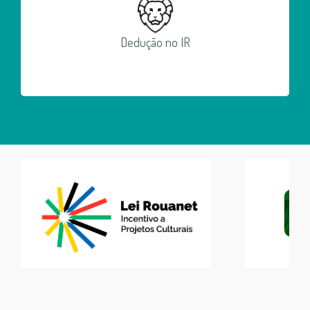
Dedução no IR