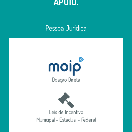
APOIO.
Pessoa Jurídica
Doação Direta
Leis de Incentivo
Municipal - Estadual - Federal