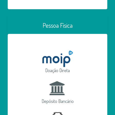
Pessoa Física
Doação Direta
Depósito Bancário