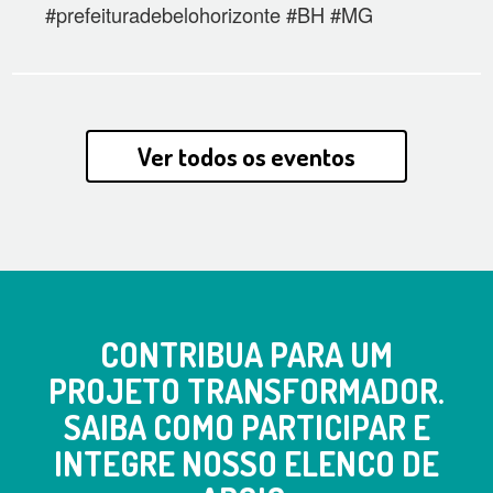
#prefeituradebelohorizonte #BH #MG
Ver todos os eventos
CONTRIBUA PARA UM
PROJETO TRANSFORMADOR.
SAIBA COMO PARTICIPAR E
INTEGRE NOSSO ELENCO DE