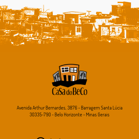
Avenida Arthur Bernardes, 3876 - Barragem Santa Lúcia
30335-790 - Belo Horizonte - Minas Gerais