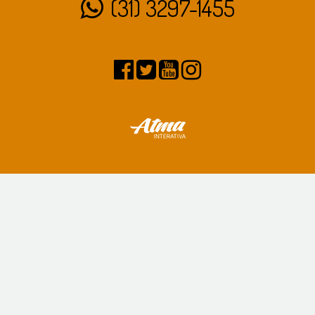
(31) 3297-1455