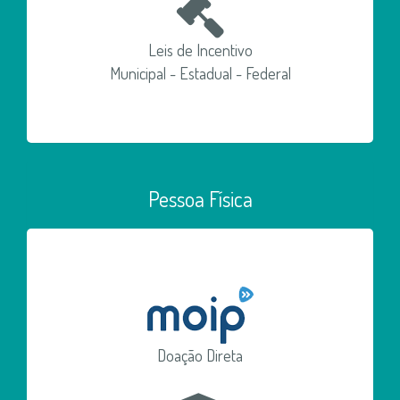
Leis de Incentivo
Municipal - Estadual - Federal
Pessoa Física
Doação Direta