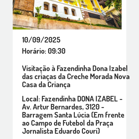
10/09/2025
Horário: 09:30
Visitação à Fazendinha Dona Izabel
das criaças da Creche Morada Nova
Casa da Criança
Local: Fazendinha DONA IZABEL -
Av. Artur Bernardes, 3120 -
Barragem Santa Lúcia (Em frente
ao Campo de Futebol da Praça
Jornalista Eduardo Couri)