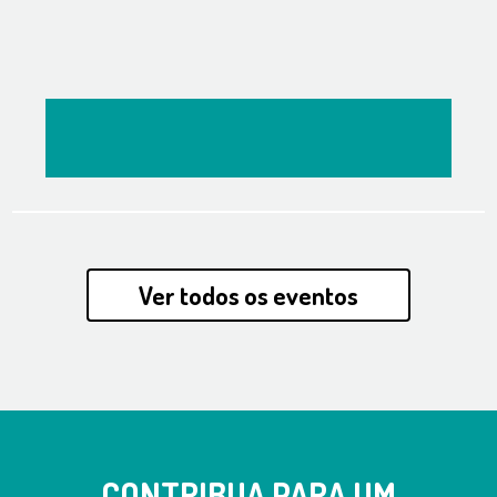
Ver todos os eventos
CONTRIBUA PARA UM