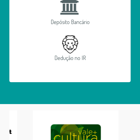
Depósito Bancário
Dedução no IR