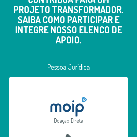
PROJETO TRANSFORMADOR.
SAIBA COMO PARTICIPAR E
INTEGRE NOSSO ELENCO DE
APOIO.
Pessoa Jurídica
Doação Direta