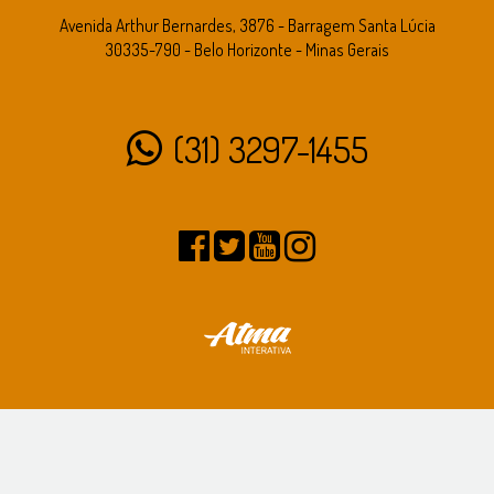
Avenida Arthur Bernardes, 3876 - Barragem Santa Lúcia
30335-790 - Belo Horizonte - Minas Gerais
(31) 3297-1455