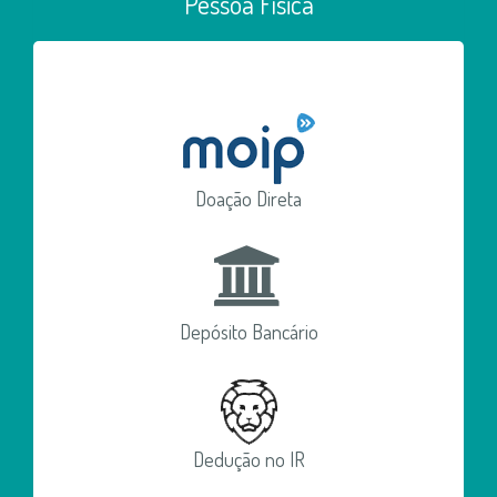
Pessoa Física
Doação Direta
Depósito Bancário
Dedução no IR