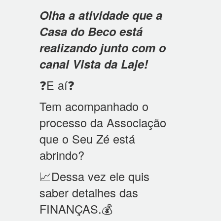
Olha a atividade que a
Casa do Beco está
realizando junto com o
canal Vista da Laje!
❓E aí❓
Tem acompanhado o
processo da Associação
que o Seu Zé está
abrindo?
📈Dessa vez ele quis
saber detalhes das
FINANÇAS.💰