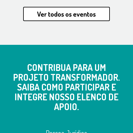
Ver todos os eventos
CONTRIBUA PARA UM
PROJETO TRANSFORMADOR.
SAIBA COMO PARTICIPAR E
INTEGRE NOSSO ELENCO DE
APOIO.
Pessoa Jurídica