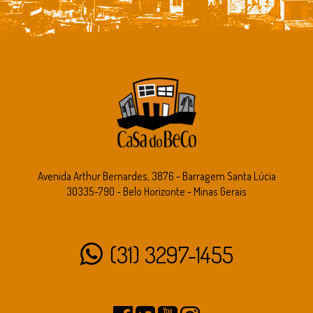
Avenida Arthur Bernardes, 3876 - Barragem Santa Lúcia
30335-790 - Belo Horizonte - Minas Gerais
(31) 3297-1455