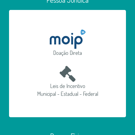
Doação Direta
Leis de Incentivo
Municipal - Estadual - Federal