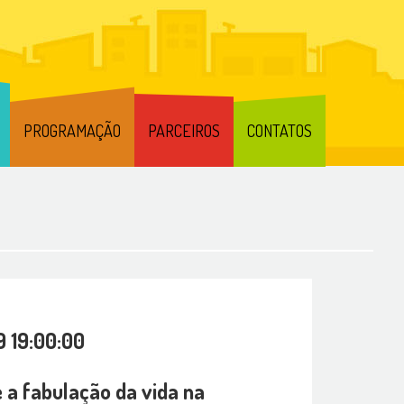
PROGRAMAÇÃO
PARCEIROS
CONTATOS
9 19:00:00
 a fabulação da vida na