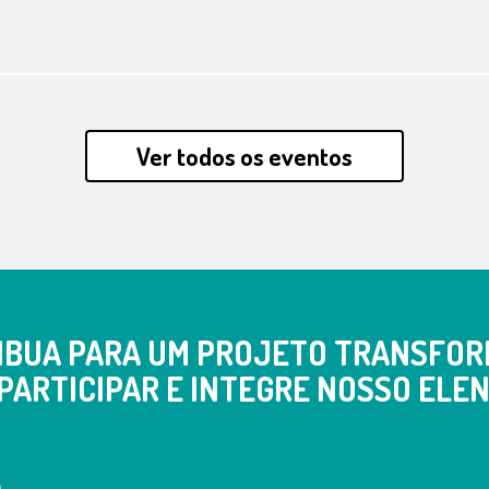
Ver todos os eventos
IBUA PARA UM PROJETO TRANSFOR
PARTICIPAR E INTEGRE NOSSO ELEN
a