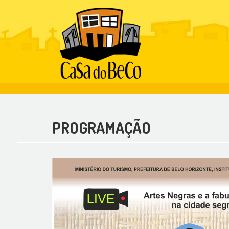
PROGRAMAÇÃO