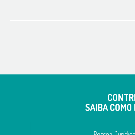
CONTR
SAIBA COMO 
Pessoa Jurídic