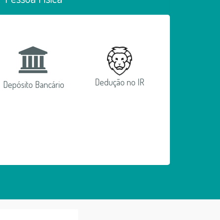
Dedução no IR
Depósito Bancário