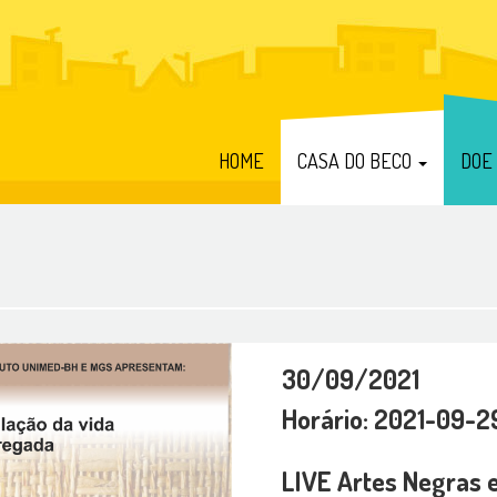
HOME
CASA DO BECO
DOE
30/09/2021
Horário: 2021-09-2
LIVE Artes Negras e