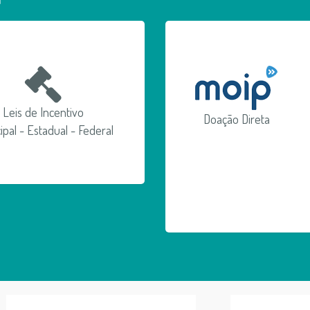
Leis de Incentivo
Doação Direta
ipal - Estadual - Federal