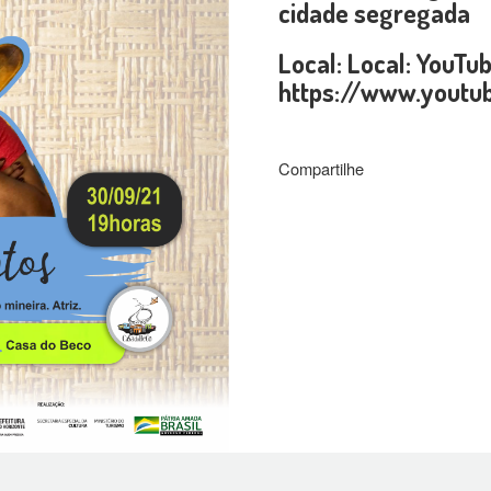
cidade segregada
Local: Local: YouTu
https://www.youtu
Compartilhe